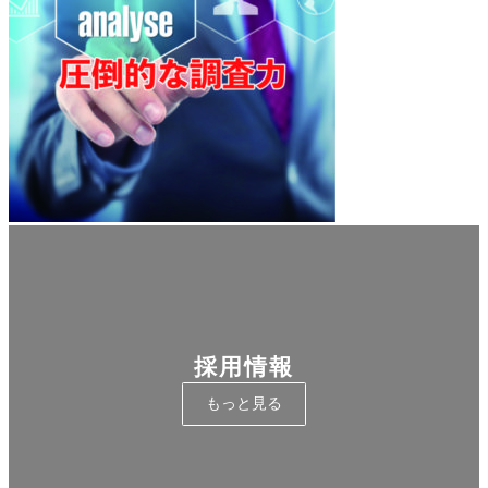
採用情報
もっと見る