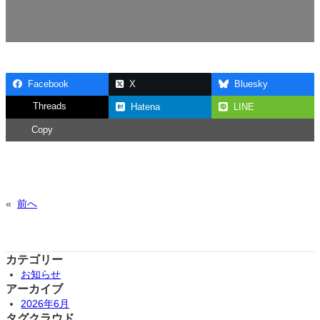
Facebook
X
Bluesky
Threads
Hatena
LINE
Copy
«
前へ
カテゴリー
お知らせ
アーカイブ
2026年6月
タグクラウド