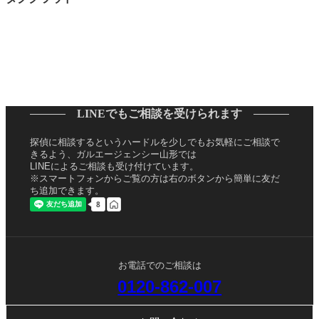
LINEでもご相談を受けられます
探偵に相談するというハードルを少しでもお気軽にご相談で
きるよう、ガルエージェンシー山形では
LINEによるご相談も受け付けています。
※スマートフォンからご覧の方は右のボタンから簡単に友だ
ち追加できます。
お電話でのご相談は
0120-862-007