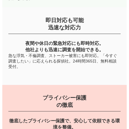
即日対応も可能
迅速な対応力
夜間や休日の緊急対応にも即時対応。
他社よりも迅速に調査を開始できる。
急な浮気・不倫調査、ストーカー被害にも即対応。「今すぐ
調査したい」に応えられる探偵社。24時間365日、無料相談
受付。
プライバシー保護
の徹底
徹底したプライバシー保護で、安心して依頼できる環
境を整備。