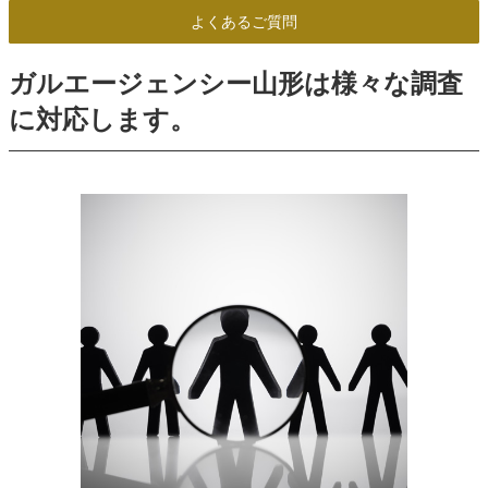
よくあるご質問
ガルエージェンシー山形は様々な調査
に対応します。