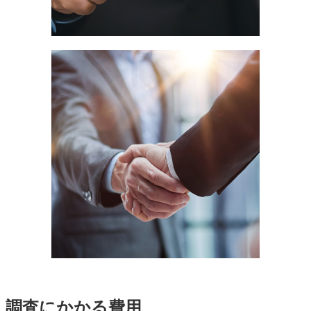
調査にかかる費用