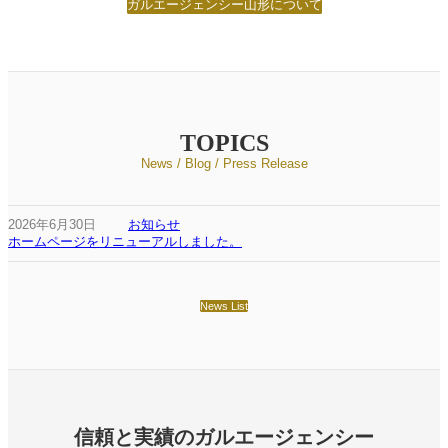
ガルエージェンシー山形について
TOPICS
News / Blog / Press Release
2026年6月30日
お知らせ
ホームページをリニューアルしました。
News List
信頼と実績のガルエージェンシー