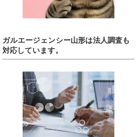
ガルエージェンシー山形は法人調査も
対応しています。