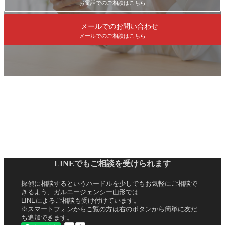
お電話でのご相談はこちら
メールでのお問い合わせ
メールでのご相談はこちら
LINEでもご相談を受けられます
探偵に相談するというハードルを少しでもお気軽にご相談で
きるよう、ガルエージェンシー山形では
LINEによるご相談も受け付けています。
※スマートフォンからご覧の方は右のボタンから簡単に友だ
ち追加できます。