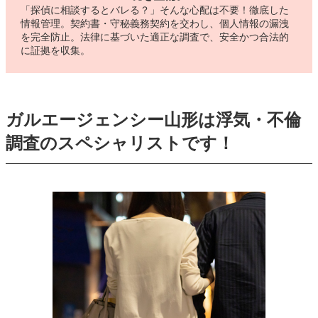
「探偵に相談するとバレる？」そんな心配は不要！徹底した
情報管理。契約書・守秘義務契約を交わし、個人情報の漏洩
を完全防止。法律に基づいた適正な調査で、安全かつ合法的
に証拠を収集。
ガルエージェンシー山形は浮気・不倫
調査のスペシャリストです！