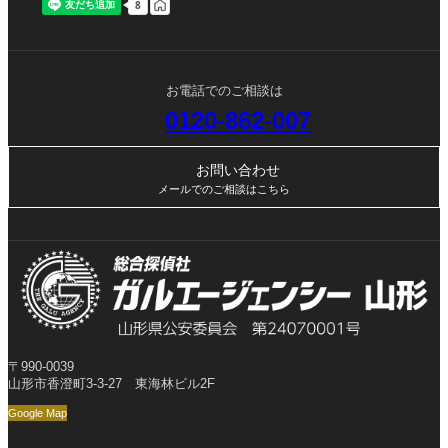
お電話でのご相談は
0120-862-007
お問い合わせ
メールでのご相談はこちら
〒990-0039
山形市香澄町3-3-27 東海林ビル2F
Google Map